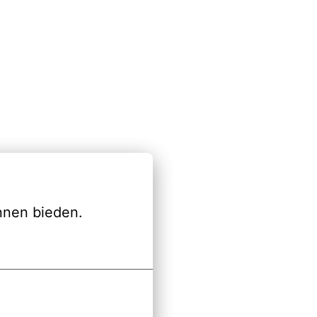
nnen bieden.