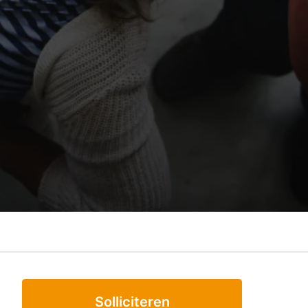
Solliciteren