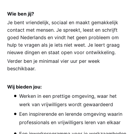
Wie ben jij?
Je bent vriendelijk, sociaal en maakt gemakkelijk
contact met mensen. Je spreekt, leest en schrijft
goed Nederlands en vindt het geen probleem om
hulp te vragen als je iets niet weet. Je leert graag
nieuwe dingen en staat open voor ontwikkeling.
Verder ben je minimaal vier uur per week
beschikbaar.
Wij bieden jou:
Werken in een prettige omgeving, waar het
werk van vrijwilligers wordt gewaardeerd
Een inspirerende en lerende omgeving waarin
professionals en vrijwilligers leren van elkaar
Een inwerkprogramma voor je werkzaamheden