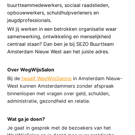
buurtteammedewerkers, sociaal raadslieden,
opbouwwerkers, schuldhulpverleners en
jeugdprofessionals.
Wil jij werken in een betrokken organisatie waar
samenwerking, ontwikkeling en menselijkheid
centraal staan? Dan ben je bij SEZO Buurtteam
Amsterdam Nieuw West aan het juiste adres.
Over WegWijsSalon
Bij de
twaalf WegWijsSalons
in Amsterdam Nieuw-
West kunnen Amsterdammers zonder afspraak
binnenlopen met vragen over geld, schulden,
administratie, gezondheid en relatie.
Wat ga je doen?
Je gaat in gesprek met de bezoekers van het