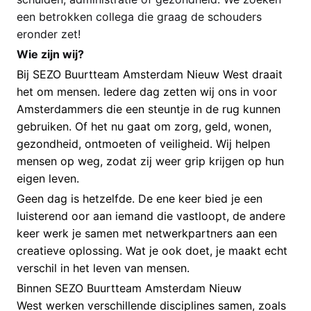
een betrokken collega die graag de schouders
eronder zet!
Wie zijn wij?
Bij SEZO Buurtteam Amsterdam Nieuw West draait
het om mensen. Iedere dag zetten wij ons in voor
Amsterdammers die een steuntje in de rug kunnen
gebruiken. Of het nu gaat om zorg, geld, wonen,
gezondheid, ontmoeten of veiligheid. Wij helpen
mensen op weg, zodat zij weer grip krijgen op hun
eigen leven.
Geen dag is hetzelfde. De ene keer bied je een
luisterend oor aan iemand die vastloopt, de andere
keer werk je samen met netwerkpartners aan een
creatieve oplossing. Wat je ook doet, je maakt echt
verschil in het leven van mensen.
Binnen SEZO Buurtteam Amsterdam Nieuw
West werken verschillende disciplines samen, zoals